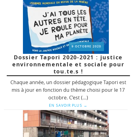
9 OCTOBRE 2020
Dossier Tapori 2020-2021 : justice
environnementale et sociale pour
tou.te.s !
Chaque année, un dossier pédagogique Tapori est
mis à jour en fonction du thème choisi pour le 17
octobre. C’est (…)
EN SAVOIR PLUS
→