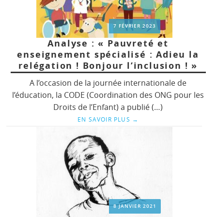
7 FÉVRIER 2023
Analyse : « Pauvreté et
enseignement spécialisé : Adieu la
relégation ! Bonjour l’inclusion ! »
A l’occasion de la journée internationale de
l’éducation, la CODE (Coordination des ONG pour les
Droits de l’Enfant) a publié (…)
EN SAVOIR PLUS
→
8 JANVIER 2021