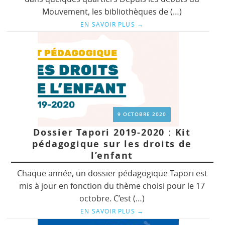
Mouvement, les bibliothèques de (…)
EN SAVOIR PLUS
→
9 OCTOBRE 2020
Dossier Tapori 2019-2020 : Kit
pédagogique sur les droits de
l’enfant
Chaque année, un dossier pédagogique Tapori est
mis à jour en fonction du thème choisi pour le 17
octobre. C’est (…)
EN SAVOIR PLUS
→