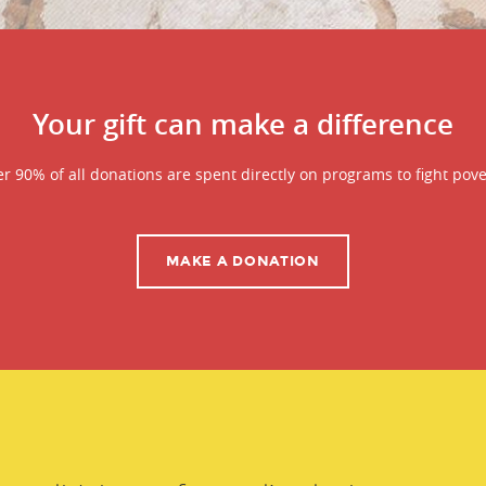
Your gift can make a difference
r 90% of all donations are spent directly on programs to fight pove
MAKE A DONATION