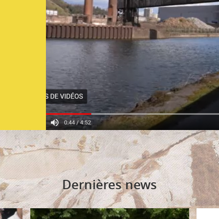
Dernières news