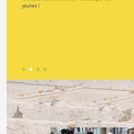
jeunes !