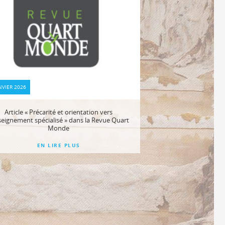
NVIER 2026
Article « Précarité et orientation vers
nseignement spécialisé » dans la Revue Quart
Monde
EN LIRE PLUS