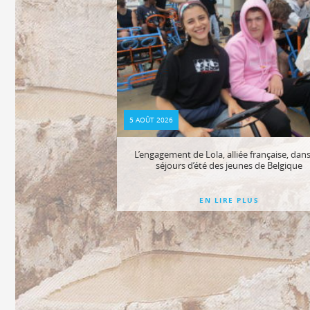
5 AOÛT 2026
L’engagement de Lola, alliée française, dans
séjours d’été des jeunes de Belgique
EN LIRE PLUS