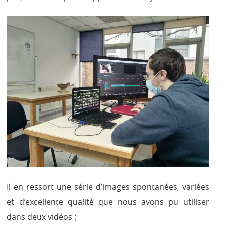
Il en ressort une série d’images spontanées, variées
et d’excellente qualité que nous avons pu utiliser
dans deux vidéos :