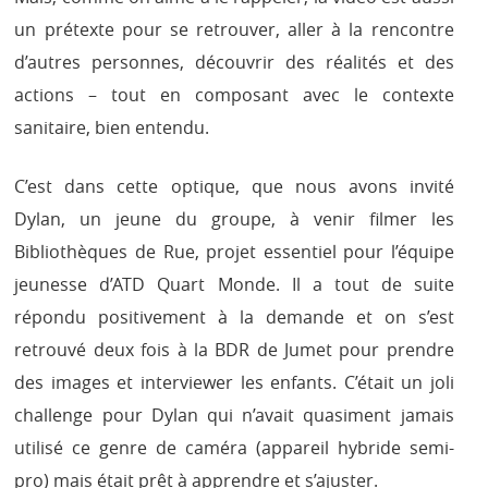
un prétexte pour se retrouver, aller à la rencontre
d’autres personnes, découvrir des réalités et des
actions – tout en composant avec le contexte
sanitaire, bien entendu.
C’est dans cette optique, que nous avons invité
Dylan, un jeune du groupe, à venir filmer les
Bibliothèques de Rue, projet essentiel pour l’équipe
jeunesse d’ATD Quart Monde. Il a tout de suite
répondu positivement à la demande et on s’est
retrouvé deux fois à la BDR de Jumet pour prendre
des images et interviewer les enfants. C’était un joli
challenge pour Dylan qui n’avait quasiment jamais
utilisé ce genre de caméra (appareil hybride semi-
pro) mais était prêt à apprendre et s’ajuster.