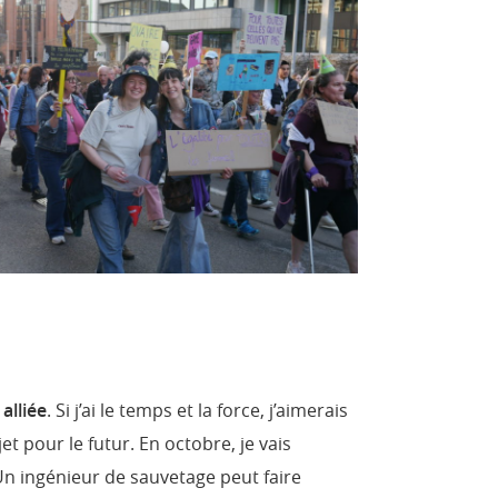
e
alliée
. Si j’ai le temps et la force, j’aimerais
t pour le futur. En octobre, je vais
n ingénieur de sauvetage peut faire