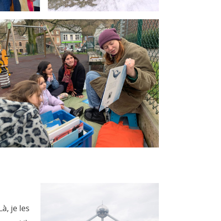
à, je les