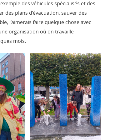
 exemple des véhicules spécialisés et des
er des plans d’évacuation, sauver des
e, j’aimerais faire quelque chose avec
e organisation où on travaille
ques mois.