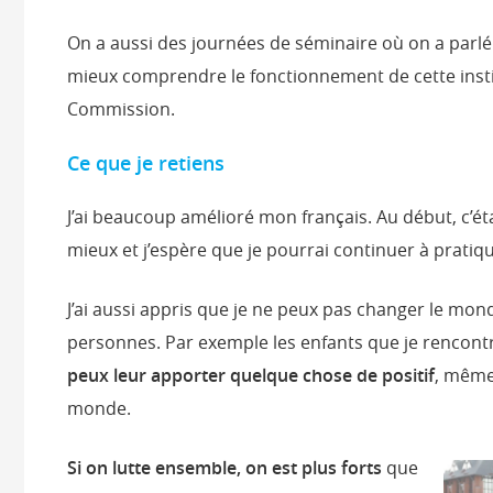
On a aussi des journées de séminaire où on a parl
mieux comprendre le fonctionnement de cette institu
Commission.
Ce que je retiens
J’ai beaucoup amélioré mon français. Au début, c’éta
mieux et j’espère que je pourrai continuer à pratiq
J’ai aussi appris que je ne peux pas changer le mon
personnes. Par exemple les enfants que je rencontr
peux leur apporter quelque chose de positif
, même 
monde.
Si on lutte ensemble, on est plus forts
que