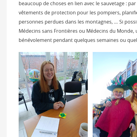
beaucoup de choses en lien avec le sauvetage : par
vêtements de protection pour les pompiers, planifi
personnes perdues dans les montagnes, … Si possibl
Médecins sans Frontières ou Médecins du Monde, un
bénévolement pendant quelques semaines ou quel